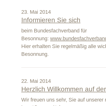
23. Mai 2014
Informieren Sie sich
beim Bundesfachverband für
Besonnung:
www.bundesfachverban
Hier erhalten Sie regelmäßig alle wi
Besonnung.
22. Mai 2014
Herzlich Willkommen auf de
Wir freuen uns sehr, Sie auf unsere