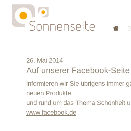
Ü
26. Mai 2014
Auf unserer Facebook-Seite
informieren wir Sie übrigens immer g
neuen Produkte
und rund um das Thema Schönheit u
www.facebook.de