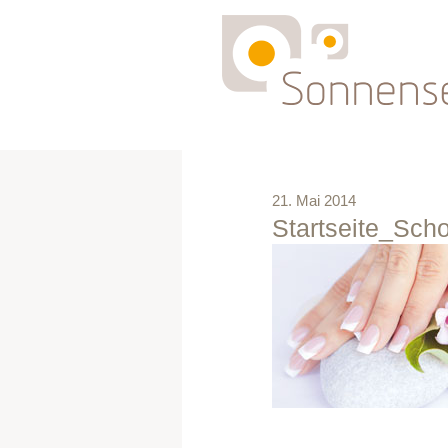
21. Mai 2014
Startseite_Sc