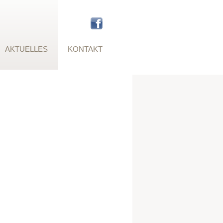
AKTUELLES
KONTAKT