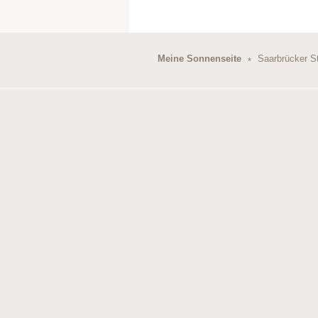
Meine Sonnenseite
Saarbrücker S
*